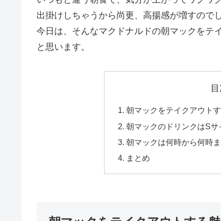
出掛けしちゃうから尚更、高揚感が増すので
今日は、そんなマクドナルドの朝マックをテ
と思います。
目
朝マックをテイクアウトす
朝マックのドリンクはSサ
朝マックは何時から何時ま
まとめ