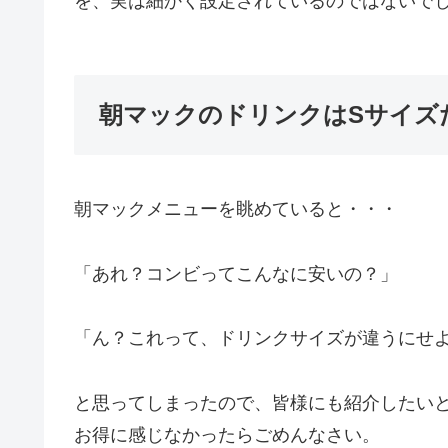
を、実は細かく設定されているのではないで
朝マックのドリンクはSサイズ
朝マックメニューを眺めていると・・・
「あれ？コンビってこんなに安いの？」
「ん？これって、ドリンクサイズが違うにせ
と思ってしまったので、皆様にも紹介したい
お得に感じなかったらごめんなさい。