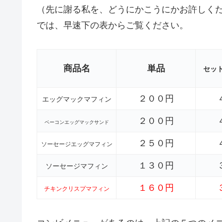
（先に謝る私を、どうにかこうにかお許しく
では、早速下の表からご覧ください。
商品名
単品
セッ
２００円
エッグマックマフィン
２００円
ベーコンエッグマックサンド
２５０円
ソーセージエッグマフィン
１３０円
ソーセージマフィン
１６０円
チキンクリスプマフィン