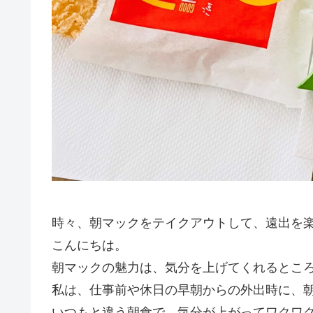
時々、朝マックをテイクアウトして、遠出を楽し
こんにちは。
朝マックの魅力は、気分を上げてくれるとこ
私は、仕事前や休日の早朝からの外出時に、
いつもと違う朝食で、気分が上がってワクワ