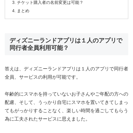
チケット購入者の名前変更は可能？
まとめ
ディズニーランドアプリは１人のアプリで
同行者全員利用可能？
答えは、ディズニーランドアプリは１人のアプリで同行者
全員、サービスの利用が可能です。
年齢的にスマホを持っていないお子さんやご年配の方への
配慮、そして、うっかり自宅にスマホを置いてきてしまっ
てもがっかりすることなく、楽しい時間を過ごしてもらう
為に工夫されたサービスに思えました。