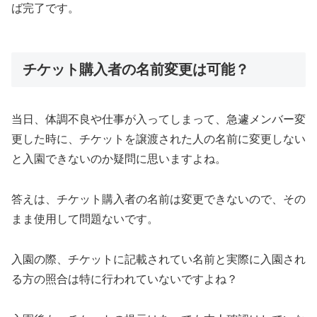
ば完了です。
チケット購入者の名前変更は可能？
当日、体調不良や仕事が入ってしまって、急遽メンバー変
更した時に、チケットを譲渡された人の名前に変更しない
と入園できないのか疑問に思いますよね。
答えは、チケット購入者の名前は変更できないので、その
まま使用して問題ないです。
入園の際、チケットに記載されてい名前と実際に入園され
る方の照合は特に行われていないですよね？