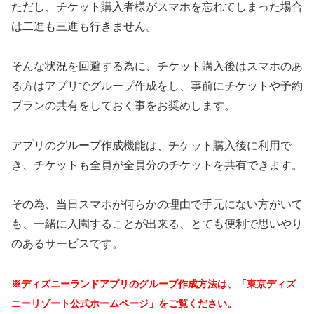
ただし、チケット購入者様がスマホを忘れてしまった場合
は二進も三進も行きません。
そんな状況を回避する為に、チケット購入後はスマホのあ
る方はアプリでグループ作成をし、事前にチケットや予約
プランの共有をしておく事をお奨めします。
アプリのグループ作成機能は、チケット購入後に利用で
き、チケットも全員が全員分のチケットを共有できます。
その為、当日スマホが何らかの理由で手元にない方がいて
も、一緒に入園することが出来る、とても便利で思いやり
のあるサービスです。
※ディズニーランドアプリのグループ作成方法は、「東京ディズ
ニーリゾート公式ホームページ」をご覧ください。