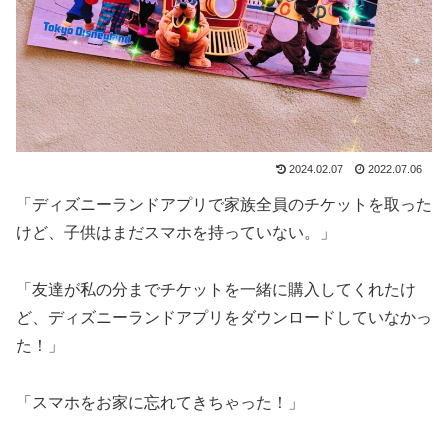
2024.02.07
2022.07.06
「ディズニーランドアプリで家族全員のチケットを取った
けど、子供はまだスマホを持っていない。」
「友達が私の分までチケットを一緒に購入してくれたけ
ど、ディズニーランドアプリをダウンロードしていなかっ
た！」
「スマホをお家に忘れてきちゃった！」