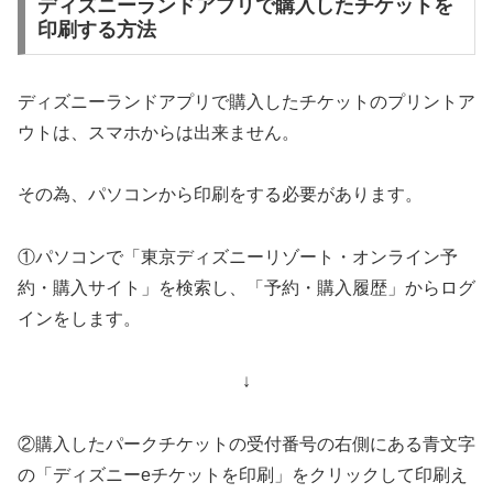
ディズニーランドアプリで購入したチケットを
印刷する方法
ディズニーランドアプリで購入したチケットのプリントア
ウトは、スマホからは出来ません。
その為、パソコンから印刷をする必要があります。
①パソコンで「東京ディズニーリゾート・オンライン予
約・購入サイト」を検索し、「予約・購入履歴」からログ
インをします。
↓
②購入したパークチケットの受付番号の右側にある青文字
の「ディズニーeチケットを印刷」をクリックして印刷え