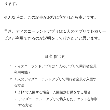
ります。
そんな時に、この記事がお役に立てれたら幸いです。
早速、ディズニーランドアプリは１人のアプリで各種サー
ビスが利用できるのか説明をして行きたいと思います。
目次
ディズニーランドアプリは１人のアプリで同行者全員
利用可能？
１人のディズニーランドアプリで同行者全員が入園す
る方法
別々で入園する場合・入園後別行動をする場合
ディズニーランドアプリで購入したチケットを印刷
する方法