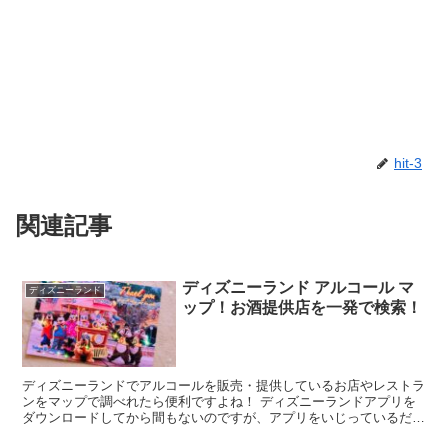
hit-3
関連記事
ディズニーランド アルコール マ
ディズニーランド
ップ！お酒提供店を一発で検索！
ディズニーランドでアルコールを販売・提供しているお店やレストラ
ンをマップで調べれたら便利ですよね！ ディズニーランドアプリを
ダウンロードしてから間もないのですが、アプリをいじっているだけ
でディズニーランドへ行った気分になります。 ...