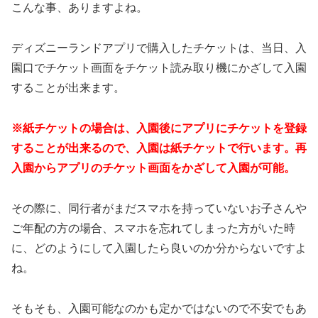
こんな事、ありますよね。
ディズニーランドアプリで購入したチケットは、当日、入
園口でチケット画面をチケット読み取り機にかざして入園
することが出来ます。
※紙チケットの場合は、入園後にアプリにチケットを登録
することが出来るので、入園は紙チケットで行います。再
入園からアプリのチケット画面をかざして入園が可能。
その際に、同行者がまだスマホを持っていないお子さんや
ご年配の方の場合、スマホを忘れてしまった方がいた時
に、どのようにして入園したら良いのか分からないですよ
ね。
そもそも、入園可能なのかも定かではないので不安でもあ