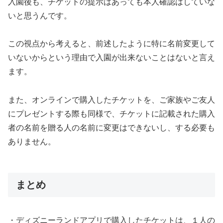
入園後も、チケットの提示はあっても本人確認はしていな
いと思うんです。
この視点から考えると、前述したように特に名前変更して
いないからという理由で入園が出来ないことはないと言え
ます。
また、オンラインで購入したチケットを、ご家族やご友人
にプレゼントする際も同様で、チケットに記載された購入
者の名前を贈る人の名前に変更はできないし、する必要も
ありません。
まとめ
・ディズニーランドアプリで購入したチケットは、１人の