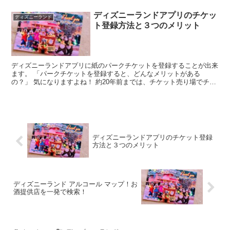
ディズニーランドアプリのチケッ
ディズニーランド
ト登録方法と３つのメリット
ディズニーランドアプリに紙のパークチケットを登録することが出来
ます。 「パークチケットを登録すると、どんなメリットがある
の？」 気になりますよね！ 約20年前までは、チケット売り場でチケ
ットを当日購入をして入場口に並んでい...
ディズニーランドアプリのチケット登録
方法と３つのメリット
ディズニーランド アルコール マップ！お
酒提供店を一発で検索！