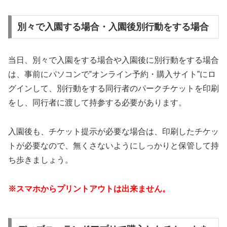
別々で入園する場合・入園後別行動をする場合
当日、別々で入園をする場合や入園後に別行動をする場合
は、事前にパソコンで‟オンライン予約・購入サイト”にロ
グインして、別行動をする同行者のパークチケットを印刷
をし、同行者に渡して持参する必要があります。
入園後も、チケット提示が必要な場合は、印刷したチケッ
トが必要なので、無くさないようにしっかりと保管して持
ち歩きましょう。
※スマホからプリントアウトは出来ません。