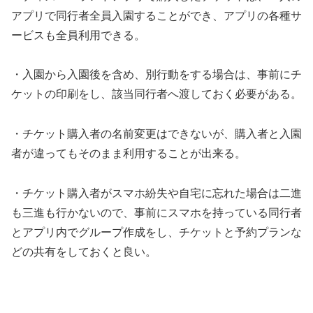
アプリで同行者全員入園することができ、アプリの各種サ
ービスも全員利用できる。
・入園から入園後を含め、別行動をする場合は、事前にチ
ケットの印刷をし、該当同行者へ渡しておく必要がある。
・チケット購入者の名前変更はできないが、購入者と入園
者が違ってもそのまま利用することが出来る。
・チケット購入者がスマホ紛失や自宅に忘れた場合は二進
も三進も行かないので、事前にスマホを持っている同行者
とアプリ内でグループ作成をし、チケットと予約プランな
どの共有をしておくと良い。