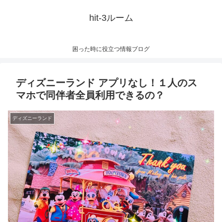
hit-3ルーム
困った時に役立つ情報ブログ
ディズニーランド アプリなし！１人のス
マホで同伴者全員利用できるの？
ディズニーランド