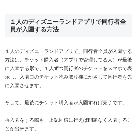
１人のディズニーランドアプリで同行者全
員が入園する方法
１人のディズニーランドアプリで、同行者全員が入園する
方法は、チケット購入者（アプリで管理してる人）が最後
に入園する形で、１人ずつ同行者のチケットをスマホで表
示し、入園口のチケット読み取り機にかざして同行者を先
に入園させます。
そして、最後にチケット購入者が入園すれば完了です。
再入園をする際も、上記同様に行えば問題なく入園するこ
とが出来ます。