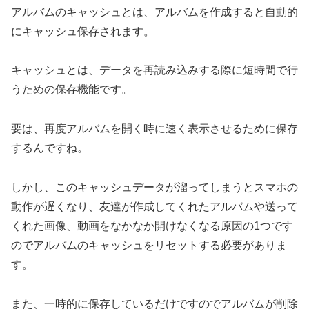
アルバムのキャッシュとは、アルバムを作成すると自動的
にキャッシュ保存されます。
キャッシュとは、データを再読み込みする際に短時間で行
うための保存機能です。
要は、再度アルバムを開く時に速く表示させるために保存
するんですね。
しかし、このキャッシュデータが溜ってしまうとスマホの
動作が遅くなり、友達が作成してくれたアルバムや送って
くれた画像、動画をなかなか開けなくなる原因の1つです
のでアルバムのキャッシュをリセットする必要がありま
す。
また、一時的に保存しているだけですのでアルバムが削除