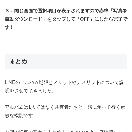
３．同じ画面で選択項目が表示されますので赤枠「写真を
自動ダウンロード」をタップして「OFF」にしたら完了で
す！
まとめ
LINEのアルバム期限とメリットやデメリットについて説
明をさせて頂きました。
アルバムは1人ではなく共有者たちと一緒に創って行く素
敵な機能です。