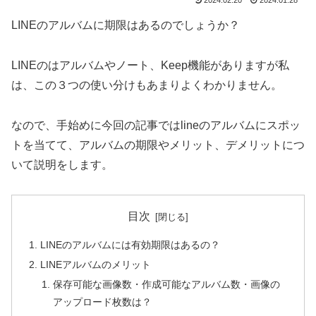
LINEのアルバムに期限はあるのでしょうか？
LINEのはアルバムやノート、Keep機能がありますが私
は、この３つの使い分けもあまりよくわかりません。
なので、手始めに今回の記事ではlineのアルバムにスポッ
トを当てて、アルバムの期限やメリット、デメリットにつ
いて説明をします。
目次
LINEのアルバムには有効期限はあるの？
LINEアルバムのメリット
保存可能な画像数・作成可能なアルバム数・画像の
アップロード枚数は？