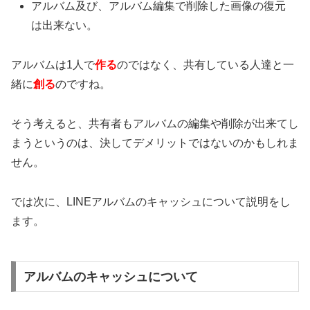
アルバム及び、アルバム編集で削除した画像の復元
は出来ない。
アルバムは1人で
作る
のではなく、共有している人達と一
緒に
創る
のですね。
そう考えると、共有者もアルバムの編集や削除が出来てし
まうというのは、決してデメリットではないのかもしれま
せん。
では次に、LINEアルバムのキャッシュについて説明をし
ます。
アルバムのキャッシュについて