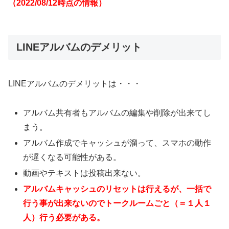
（2022/08/12時点の情報）
LINEアルバムのデメリット
LINEアルバムのデメリットは・・・
アルバム共有者もアルバムの編集や削除が出来てし
まう。
アルバム作成でキャッシュが溜って、スマホの動作
が遅くなる可能性がある。
動画やテキストは投稿出来ない。
アルバムキャッシュのリセットは行えるが、一括で
行う事が出来ないのでトークルームごと（＝１人１
人）行う必要がある。