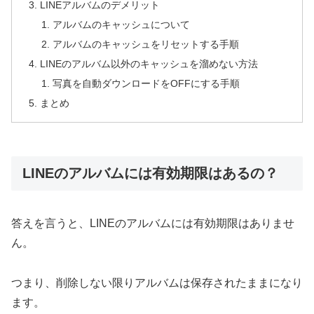
LINEアルバムのデメリット
アルバムのキャッシュについて
アルバムのキャッシュをリセットする手順
LINEのアルバム以外のキャッシュを溜めない方法
写真を自動ダウンロードをOFFにする手順
まとめ
LINEのアルバムには有効期限はあるの？
答えを言うと、LINEのアルバムには有効期限はありませ
ん。
つまり、削除しない限りアルバムは保存されたままになり
ます。