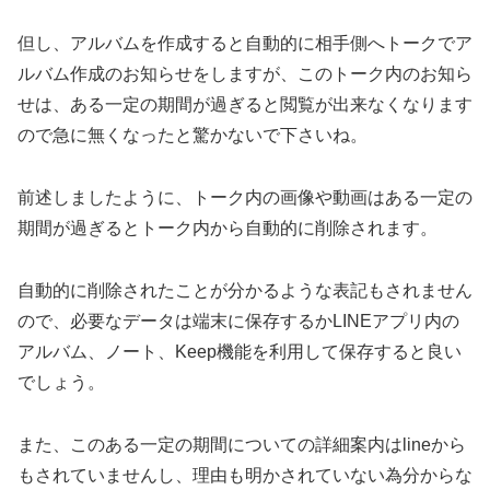
但し、アルバムを作成すると自動的に相手側へトークでア
ルバム作成のお知らせをしますが、このトーク内のお知ら
せは、ある一定の期間が過ぎると閲覧が出来なくなります
ので急に無くなったと驚かないで下さいね。
前述しましたように、トーク内の画像や動画はある一定の
期間が過ぎるとトーク内から自動的に削除されます。
自動的に削除されたことが分かるような表記もされません
ので、必要なデータは端末に保存するかLINEアプリ内の
アルバム、ノート、Keep機能を利用して保存すると良い
でしょう。
また、このある一定の期間についての詳細案内はlineから
もされていませんし、理由も明かされていない為分からな