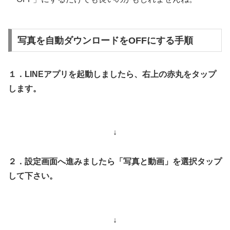
写真を自動ダウンロードをOFFにする手順
１．LINEアプリを起動しましたら、右上の赤丸をタップ
します。
↓
２．設定画面へ進みましたら「写真と動画」を選択タップ
して下さい。
↓