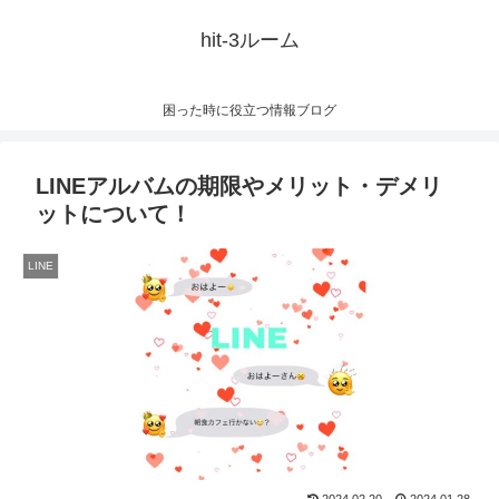
hit-3ルーム
困った時に役立つ情報ブログ
LINEアルバムの期限やメリット・デメリ
ットについて！
LINE
2024.02.20
2024.01.28