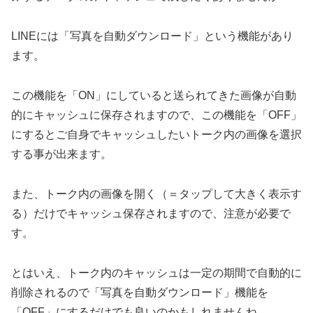
LINEには「写真を自動ダウンロード」という機能があり
ます。
この機能を「ON」にしていると送られてきた画像が自動
的にキャッシュに保存されますので、この機能を「OFF」
にするとご自身でキャッシュしたいトーク内の画像を選択
する事が出来ます。
また、トーク内の画像を開く（＝タップして大きく表示す
る）だけでキャッシュ保存されますので、注意が必要で
す。
とはいえ、トーク内のキャッシュは一定の期間で自動的に
削除されるので「写真を自動ダウンロード」機能を
「OFF」にするだけでも良いのかもしれませんね。