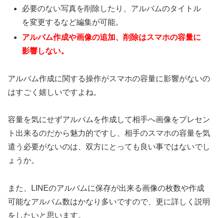
必要のない写真を削除したり、アルバムのタイトル
を変更するなど編集が可能。
アルバム作成や画像の追加、削除はスマホの容量に
影響しない。
アルバム作成に関する操作がスマホの容量に影響がないの
はすごく嬉しいですよね。
容量を気にせずアルバムを作成して相手へ画像をプレセン
ト出来るのだから魅力的ですし、相手のスマホの容量を気
遣う必要がないのは、双方にとっても良い事ではないでし
ょうか。
また、LINEのアルバムに保存が出来る画像の枚数や作成
可能なアルバム数はかなり多いですので、更に詳しく説明
をしたいと思います。