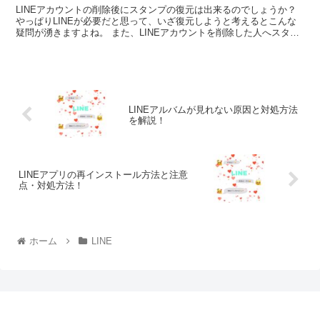
LINEアカウントの削除後にスタンプの復元は出来るのでしょうか？
やっぱりLINEが必要だと思って、いざ復元しようと考えるとこんな
疑問が湧きますよね。 また、LINEアカウントを削除した人へスタン
プは贈れるのか？ 「最近L...
LINEアルバムが見れない原因と対処方法
を解説！
LINEアプリの再インストール方法と注意
点・対処方法！
ホーム
LINE