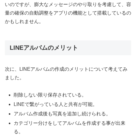
いのですが、膨大なメッセージのやり取りを考慮して、容
量の確保の自動調整をアプリの機能として搭載しているの
かもしれません。
LINEアルバムのメリット
次に、LINEアルバムの作成のメリットについて考えてみ
ました。
削除しない限り保存されている。
LINEで繋がっている人と共有が可能。
アルバム作成後も写真を追加し続けられる。
カテゴリー分けをしてアルバムを作成する事が出来
る。