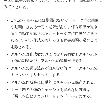
今回の記事の要点をまとめましたのでもう一度確認をして
みて下さいね。
LINEのアルバムには期限はないが、トーク内の画像
や動画にはある一定の期限があり、保存期限が過ぎ
ると自動で削除される。＝トーク内に自動的に送ら
れるアルバム作成のお知らせも保存期間が過ぎると
削除される。
アルバムは作成者だけではなく共有者もアルバムや
画像の削除及び、アルバムの編集が行える。
アルバムの読み込みが出来ない時は、「アルバムの
キャッシュをリセット」する！
アルバム作成時に自動的にキャッシュ保存される。
トーク内の画像のキャッシュを溜めない方法は、
「写真を自動ダウンロード」を「OFF」にする。