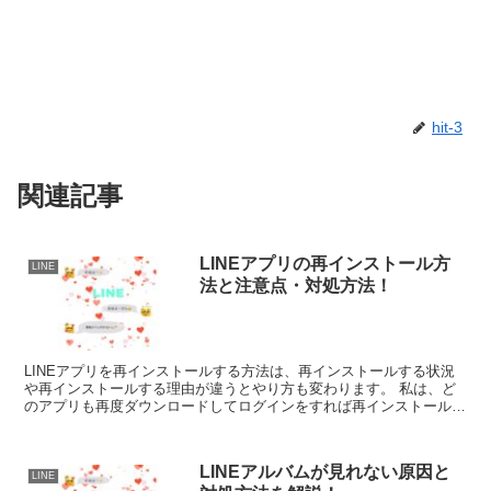
hit-3
関連記事
LINEアプリの再インストール方
LINE
法と注意点・対処方法！
LINEアプリを再インストールする方法は、再インストールする状況
や再インストールする理由が違うとやり方も変わります。 私は、ど
のアプリも再度ダウンロードしてログインをすれば再インストールが
完了すると思っていたので、記事作成を通して勉強...
LINEアルバムが見れない原因と
LINE