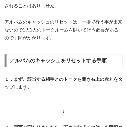
されることはありません。
アルバムのキャッシュのリセットは、一括で行う事が出来
ないので1人1人のトークルームを開いて行う必要がある
ので手間がかかります。
アルバムのキャッシュをリセットする手順
１．まず、該当する相手とのトークを開き右上の赤丸をタ
ップします。
↓