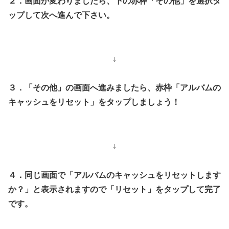
２．画面が変わりましたら、下の赤枠「その他」を選択タ
ップして次へ進んで下さい。
↓
３．「その他」の画面へ進みましたら、赤枠「アルバムの
キャッシュをリセット」をタップしましょう！
↓
４．同じ画面で「アルバムのキャッシュをリセットします
か？」と表示されますので「リセット」をタップして完了
です。