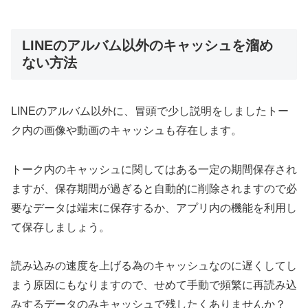
LINEのアルバム以外のキャッシュを溜め
ない方法
LINEのアルバム以外に、冒頭で少し説明をしましたトー
ク内の画像や動画のキャッシュも存在します。
トーク内のキャッシュに関してはある一定の期間保存され
ますが、保存期間が過ぎると自動的に削除されますので必
要なデータは端末に保存するか、アプリ内の機能を利用し
て保存しましょう。
読み込みの速度を上げる為のキャッシュなのに遅くしてし
まう原因にもなりますので、せめて手動で頻繁に再読み込
みするデータのみキャッシュで残したくありませんか？